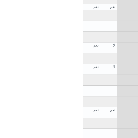
نعم
نعم
لا
نعم
لا
نعم
نعم
نعم