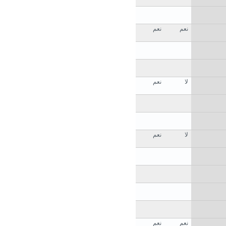
نعم
نعم
لا
نعم
لا
نعم
نعم
نعم