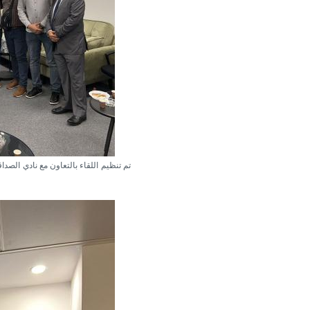
تم تنظيم اللقاء بالتعاون مع نادي الصد