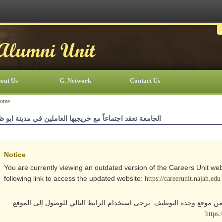
out Us
G. Network
Contact Us
ome
الجامعة تعقد اجتماعاً مع خريجيها العاملين في مدينة ابو 
Notice
You are currently viewing an outdated version of the Careers Unit web
following link to access the updated website:
https://careerunit.najah.edu
من موقع وحدة التوظيف. يرجى استخدام الرابط التالي للوصول إلى الموقع
https: