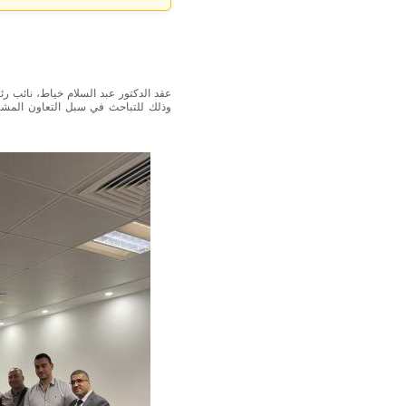
عقد الدكتور عبد السلام خياط، نائب رئ
وذلك للتباحث في سبل التعاون المشتر