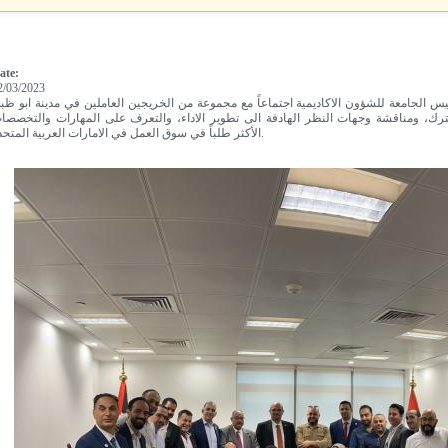
ate:
2/03/2023
يس الجامعة للشؤون الاكاديمية اجتماعاً مع مجموعة من الخريجين العاملين في مدينة ابو ظب
ك، ومناقشة وجهات النظر الهادفة الى تطوير الاداء، والتعرف على المهارات والتخصصا
الأكثر طلباً في سوق العمل في الامارات العربية المتحدة.